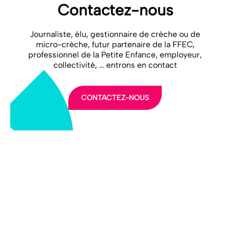
Contactez-nous
Journaliste, élu, gestionnaire de crèche ou de
micro-crèche, futur partenaire de la FFEC,
professionnel de la Petite Enfance, employeur,
collectivité, … entrons en contact
CONTACTEZ-NOUS