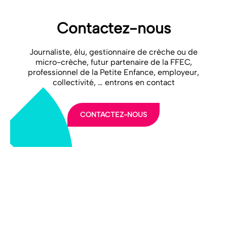
Contactez-nous
Journaliste, élu, gestionnaire de crèche ou de
micro-crèche, futur partenaire de la FFEC,
professionnel de la Petite Enfance, employeur,
collectivité, … entrons en contact
CONTACTEZ-NOUS