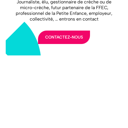
Journaliste, élu, gestionnaire de crèche ou de
micro-crèche, futur partenaire de la FFEC,
professionnel de la Petite Enfance, employeur,
collectivité, … entrons en contact
CONTACTEZ-NOUS
LA FFEC
NOS PARTENAIRES