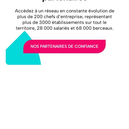
Accédez à un réseau en constante évolution de
plus de 200 chefs d’entreprise, représentant
plus de 3000 établissements sur tout le
territoire, 28 000 salariés et 68 000 berceaux.
NOS PARTENAIRES DE CONFIANCE