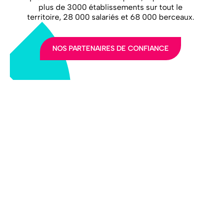
plus de 3000 établissements sur tout le
territoire, 28 000 salariés et 68 000 berceaux.
NOS PARTENAIRES DE CONFIANCE
LA FFEC
NOS PARTENAIRES
NOS ADHÉRENTS
NOS ACTUALITÉS