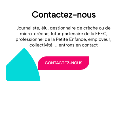
Contactez-nous
Journaliste, élu, gestionnaire de crèche ou de
micro-crèche, futur partenaire de la FFEC,
professionnel de la Petite Enfance, employeur,
collectivité, … entrons en contact
CONTACTEZ-NOUS