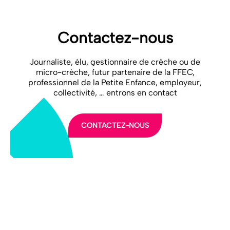
Contactez-nous
Journaliste, élu, gestionnaire de crèche ou de
micro-crèche, futur partenaire de la FFEC,
professionnel de la Petite Enfance, employeur,
collectivité, … entrons en contact
CONTACTEZ-NOUS