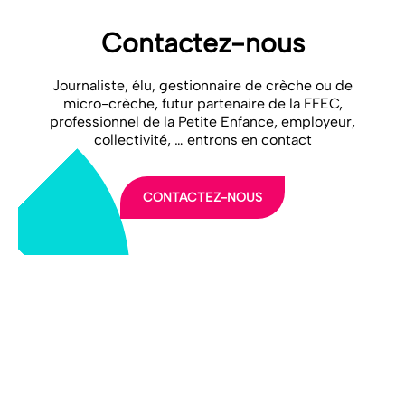
Contactez-nous
Journaliste, élu, gestionnaire de crèche ou de
micro-crèche, futur partenaire de la FFEC,
professionnel de la Petite Enfance, employeur,
collectivité, … entrons en contact
CONTACTEZ-NOUS