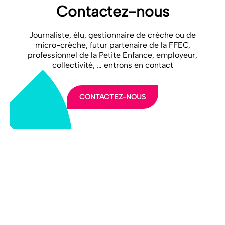
Contactez-nous
Journaliste, élu, gestionnaire de crèche ou de
micro-crèche, futur partenaire de la FFEC,
professionnel de la Petite Enfance, employeur,
collectivité, … entrons en contact
CONTACTEZ-NOUS