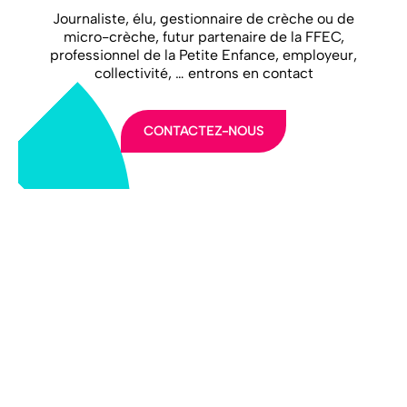
Journaliste, élu, gestionnaire de crèche ou de
micro-crèche, futur partenaire de la FFEC,
professionnel de la Petite Enfance, employeur,
collectivité, … entrons en contact
CONTACTEZ-NOUS