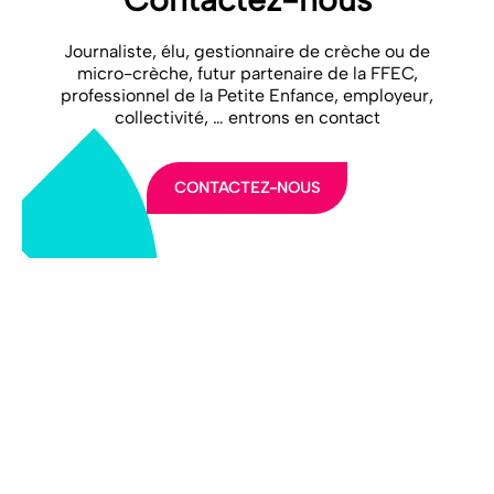
Journaliste, élu, gestionnaire de crèche ou de
micro-crèche, futur partenaire de la FFEC,
professionnel de la Petite Enfance, employeur,
collectivité, … entrons en contact
CONTACTEZ-NOUS