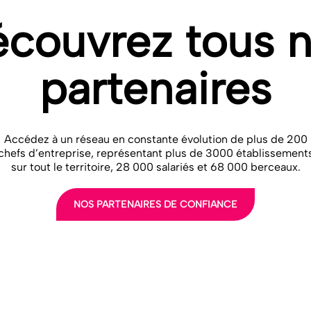
couvrez tous 
partenaires
Accédez à un réseau en constante évolution de plus de 200
chefs d’entreprise, représentant plus de 3000 établissement
sur tout le territoire, 28 000 salariés et 68 000 berceaux.
NOS PARTENAIRES DE CONFIANCE