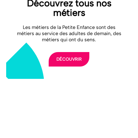
Découvrez tous nos
métiers
Les métiers de la Petite Enfance sont des
métiers au service des adultes de demain, des
métiers qui ont du sens.
DÉCOUVRIR