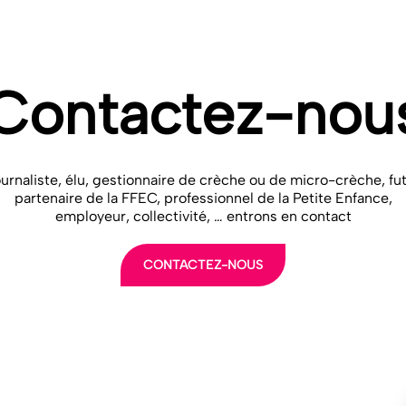
Contactez-nou
urnaliste, élu, gestionnaire de crèche ou de micro-crèche, fu
partenaire de la FFEC, professionnel de la Petite Enfance,
employeur, collectivité, … entrons en contact
CONTACTEZ-NOUS